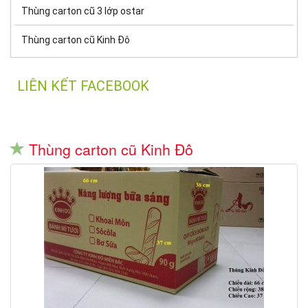
Thùng carton cũ 3 lớp ostar
Thùng carton cũ Kinh Đô
LIÊN KẾT FACEBOOK
Thùng carton cũ Kinh Đô